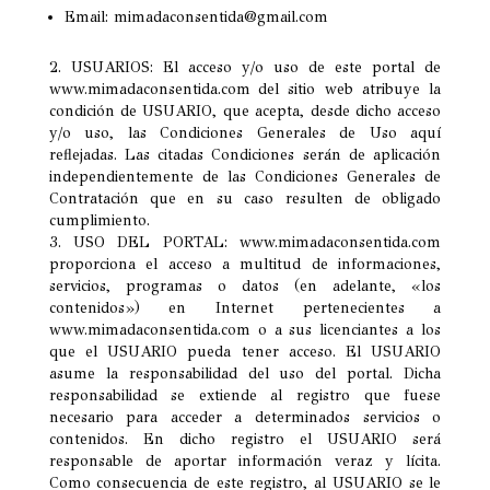
Email: mimadaconsentida@gmail.com
2. USUARIOS: El acceso y/o uso de este portal de
www.mimadaconsentida.com del sitio web atribuye la
condición de USUARIO, que acepta, desde dicho acceso
y/o uso, las Condiciones Generales de Uso aquí
reflejadas. Las citadas Condiciones serán de aplicación
independientemente de las Condiciones Generales de
Contratación que en su caso resulten de obligado
cumplimiento.
3. USO DEL PORTAL: www.mimadaconsentida.com
proporciona el acceso a multitud de informaciones,
servicios, programas o datos (en adelante, «los
contenidos») en Internet pertenecientes a
www.mimadaconsentida.com o a sus licenciantes a los
que el USUARIO pueda tener acceso. El USUARIO
asume la responsabilidad del uso del portal. Dicha
responsabilidad se extiende al registro que fuese
necesario para acceder a determinados servicios o
contenidos. En dicho registro el USUARIO será
responsable de aportar información veraz y lícita.
Como consecuencia de este registro, al USUARIO se le