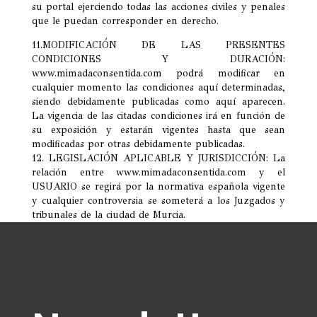
su portal ejerciendo todas las acciones civiles y penales
que le puedan corresponder en derecho.
11.MODIFICACIÓN DE LAS PRESENTES
CONDICIONES Y DURACIÓN:
www.mimadaconsentida.com podrá modificar en
cualquier momento las condiciones aquí determinadas,
siendo debidamente publicadas como aquí aparecen.
La vigencia de las citadas condiciones irá en función de
su exposición y estarán vigentes hasta que sean
modificadas por otras debidamente publicadas.
12. LEGISLACIÓN APLICABLE Y JURISDICCIÓN: La
relación entre www.mimadaconsentida.com y el
USUARIO se regirá por la normativa española vigente
y cualquier controversia se someterá a los Juzgados y
tribunales de la ciudad de Murcia.