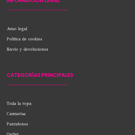
INFORMACIÓN LEGAL
Aviso legal
Política de cookies
Envío y devoluciones
CATEGORÍAS PRINCIPALES
Toda la ropa
Camisetas
Pantalones
Outlet