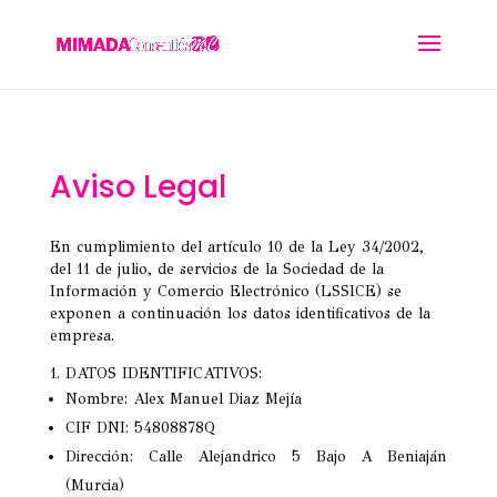
Aviso Legal
En cumplimiento del artículo 10 de la Ley 34/2002,
del 11 de julio, de servicios de la Sociedad de la
Información y Comercio Electrónico (LSSICE) se
exponen a continuación los datos identificativos de la
empresa.
1. DATOS IDENTIFICATIVOS:
Nombre: Alex Manuel Diaz Mejía
CIF DNI: 54808878Q
Dirección: Calle Alejandrico 5 Bajo A
Beniaján
(Murcia)