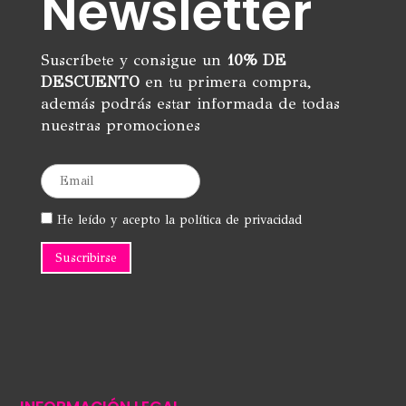
Newsletter
Suscríbete y consigue un
10% DE
DESCUENTO
en tu primera compra,
además podrás estar informada de todas
nuestras promociones
He leído y acepto la política de privacidad