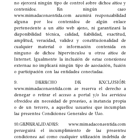
no ejercerá ningún tipo de control sobre dichos sitios y
contenidos. En ningún caso
www.mimadaconsentida.com asumirá responsabilidad
alguna por los contenidos de algún enlace
perteneciente a un sitio web ajeno, ni garantizará la
disponibilidad técnica, calidad, fiabilidad, exactitud,
amplitud, veracidad, validez y constitucionalidad de
cualquier material o información contenida en
ninguno de dichos hipervínculos u otros sitios de
Internet. Igualmente la inclusión de estas conexiones
externas no implicará ningún tipo de asociación, fusión
o participación con las entidades conectadas.
9. DERECHO DE EXCLUSIÓN:
www.mimadaconsentida.com se reserva el derecho a
denegar o retirar el acceso a portal y/o los servicios
ofrecidos sin necesidad de preaviso, a instancia propia
o de un tercero, a aquellos usuarios que incumplan
las presentes Condiciones Generales de Uso.
10.GENERALIDADES: www.mimadaconsentida.com
perseguirá el incumplimiento de las presentes
condiciones así como cualquier utilización indebida de