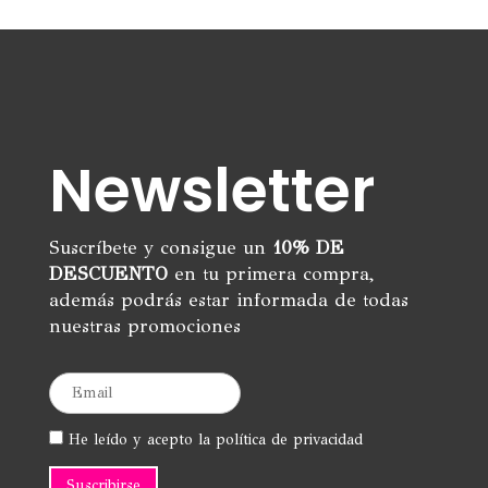
Newsletter
Suscríbete y consigue un
10% DE
DESCUENTO
en tu primera compra,
además podrás estar informada de todas
nuestras promociones
He leído y acepto la política de privacidad