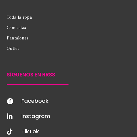
Toda la ropa
Camisetas
Pantalones
Outlet
SÍGUENOS EN RRSS
Facebook

Instagram

TikTok
