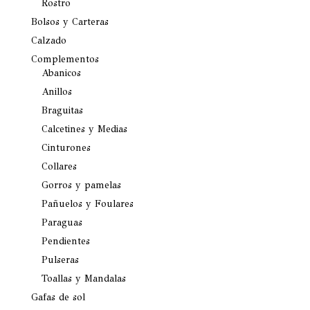
Rostro
Bolsos y Carteras
Calzado
Complementos
Abanicos
Anillos
Braguitas
Calcetines y Medias
Cinturones
Collares
Gorros y pamelas
Pañuelos y Foulares
Paraguas
Pendientes
Pulseras
Toallas y Mandalas
Gafas de sol