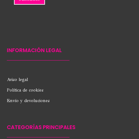
INFORMACIÓN LEGAL
Aviso legal
Política de cookies
Envío y devoluciones
CATEGORÍAS PRINCIPALES