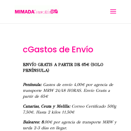
cGastos de Envío
ENVÍO GRATIS A PARTIR DE 65€ (SOLO
PENÍNSULA)
Península:
Gastos de envío 4,00€ por agencia de
transporte MRW 24/48 HORAS. Envío Gratis a
partir de 65€
Canarias, Ceuta y Melilla:
Correo Certificado 500g
7,50€. Hasta 2 kilos 11,50€
Baleares: 8
,00€ por agencia de transporte MRW y
tarda 2-3 días en llegar.