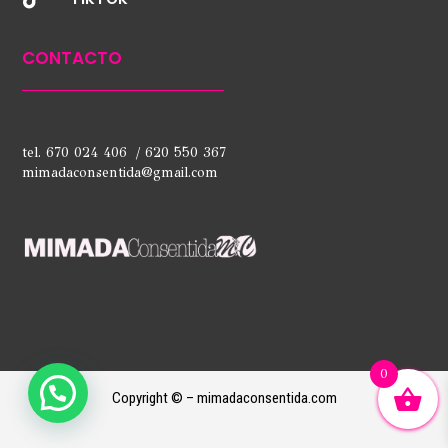
CONTACTO
tel. 670 024 406 / 620 550 367
mimadaconsentida@gmail.com
0
Copyright © – mimadaconsentida.com