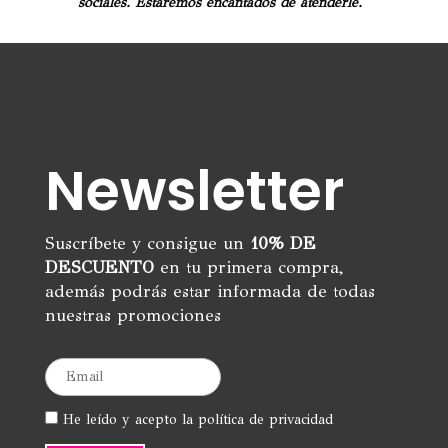
sociales. Estaremos encantados de atenderle.
Newsletter
Suscríbete y consigue un
10% DE
DESCUENTO
en tu primera compra,
además podrás estar informada de todas
nuestras promociones
He leído y acepto la política de privacidad