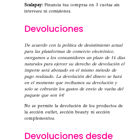
Scalapay:
Financia tus compras en 3 cuotas sin
intereses ni comisiones.
Devoluciones
De acuerdo con la política de desistimiento actual
para las plataformas de comercio electrónico,
otorgamos a los consumidores un plazo de 14 días
naturales para ejercer su derecho de devolución el
importe será abonado en el mismo método de
pago realizado. La devolución del dinero se hará
en el momento que recibamos su devolución y
solo se cobrarán los gastos de envío de vuelta del
paquete que son 4€
No se permite la devolución de los productos de
la sección outlet, sección beauty ni sección
complementos.
Devoluciones desde