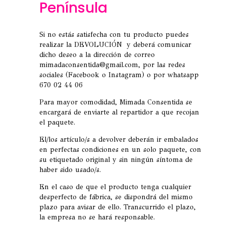
Península
Si no estás satisfecha con tu producto puedes
realizar la DEVOLUCIÓN y deberá comunicar
dicho deseo a la dirección de correo
mimadaconsentida@gmail.com, por las redes
sociales (Facebook o Instagram) o por whatsapp
670 02 44 06
Para mayor comodidad, Mimada Consentida se
encargará de enviarte al repartidor a que recojan
el paquete.
El/los artículo/s a devolver deberán ir embalados
en perfectas condiciones en un solo paquete, con
su etiquetado original y sin ningún síntoma de
haber sido usado/s.
En el caso de que el producto tenga cualquier
desperfecto de fábrica, se dispondrá del mismo
plazo para avisar de ello. Transcurrido el plazo,
la empresa no se hará responsable.