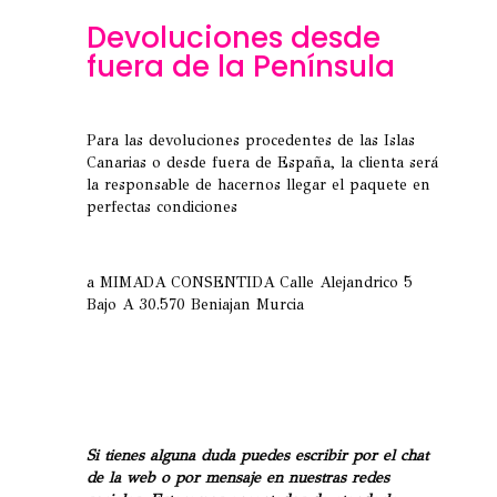
Devoluciones desde
fuera de la Península
Para las devoluciones procedentes de las Islas
Canarias o desde fuera de España, la clienta será
la responsable de hacernos llegar el paquete en
perfectas condiciones
a MIMADA CONSENTIDA Calle Alejandrico 5
Bajo A 30.570 Beniajan Murcia
Si tienes alguna duda puedes escribir por el chat
de la web o por mensaje en nuestras redes