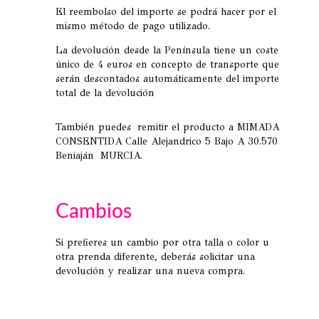
El reembolso del importe se podrá hacer por el
mismo método de pago utilizado.
La devolución desde la Península tiene un coste
único de 4 euros en concepto de transporte que
serán descontados automáticamente del importe
total de la devolución
También puedes remitir el producto a MIMADA
CONSENTIDA Calle Alejandrico 5 Bajo A 30.570
Beniaján MURCIA.
Cambios
Si prefieres un cambio por otra talla o color u
otra prenda diferente, deberás solicitar una
devolución y realizar una nueva compra.