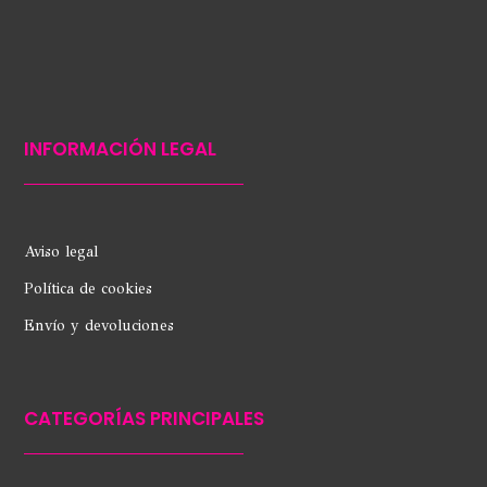
INFORMACIÓN LEGAL
Aviso legal
Política de cookies
Envío y devoluciones
CATEGORÍAS PRINCIPALES