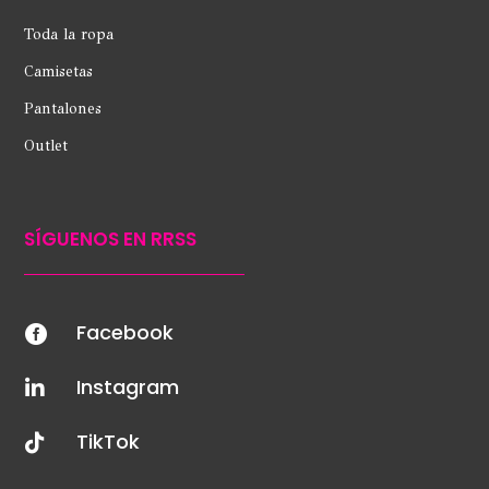
Toda la ropa
Camisetas
Pantalones
Outlet
SÍGUENOS EN RRSS
Facebook

Instagram

TikTok
