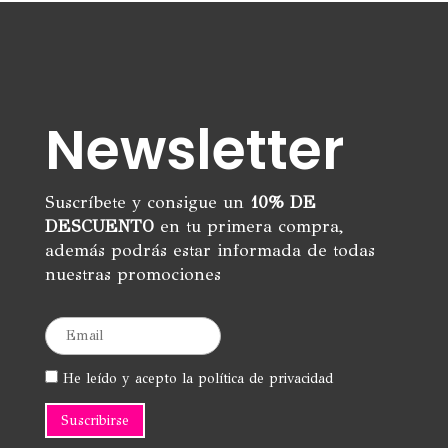
Newsletter
Suscríbete y consigue un
10% DE
DESCUENTO
en tu primera compra,
además podrás estar informada de todas
nuestras promociones
He leído y acepto la política de privacidad