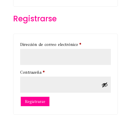
Registrarse
Obligatorio
Dirección de correo electrónico
*
Obligatorio
Contraseña
*
Registrarse