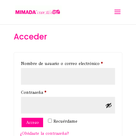
Acceder
Obligatorio
Nombre de usuario o correo electrónico
*
Obligatorio
Contraseña
*
Recuérdame
Acceso
¿Olvidaste la contraseña?