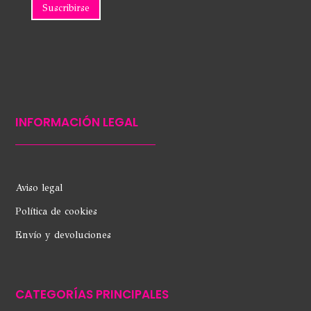
INFORMACIÓN LEGAL
Aviso legal
Política de cookies
Envío y devoluciones
CATEGORÍAS PRINCIPALES