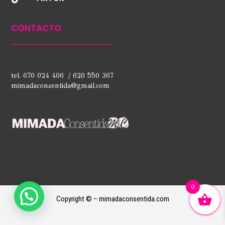
CONTACTO
tel. 670 024 406 / 620 550 367
mimadaconsentida@gmail.com
0
Copyright © – mimadaconsentida.com