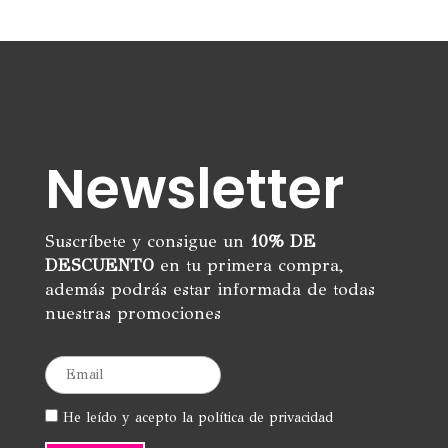
Newsletter
Suscríbete y consigue un
10% DE
DESCUENTO
en tu primera compra,
además podrás estar informada de todas
nuestras promociones
He leído y acepto la política de privacidad