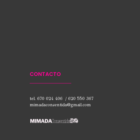
CONTACTO
tel. 670 024 406 / 620 550 367
mimadaconsentida@gmail.com