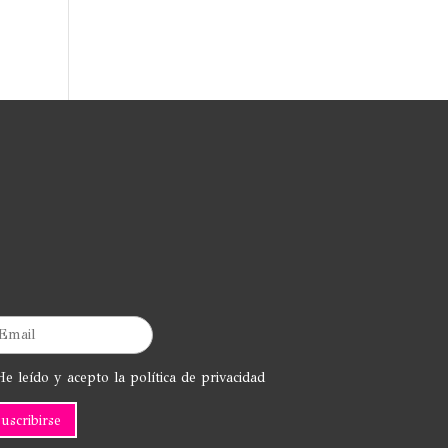
e leído y acepto la política de privacidad