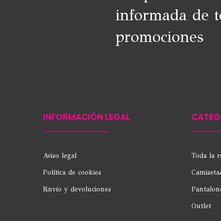
informada de t
promociones
INFORMACIÓN LEGAL
CATEG
Aviso legal
Toda la 
Política de cookies
Camiseta
Envío y devoluciones
Pantalon
Outlet