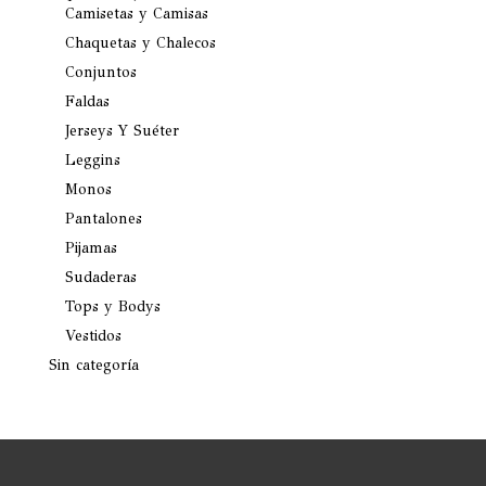
Camisetas y Camisas
Chaquetas y Chalecos
Conjuntos
Faldas
Jerseys Y Suéter
Leggins
Monos
Pantalones
Pijamas
Sudaderas
Tops y Bodys
Vestidos
Sin categoría