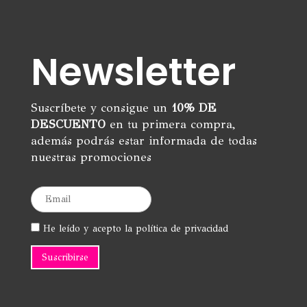
Newsletter
Suscríbete y consigue un
10% DE
DESCUENTO
en tu primera compra,
además podrás estar informada de todas
nuestras promociones
He leído y acepto la política de privacidad