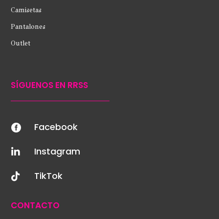
Camisetas
Pantalones
Outlet
SÍGUENOS EN RRSS
Facebook

Instagram

TikTok

CONTACTO