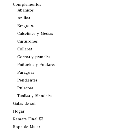
Complementos
Abanicos
Anillos
Braguitas
Calcetines y Medias
Cinturones
Collares
Gorros y pamelas
Pañuelos y Foulares
Paraguas
Pendientes
Pulseras
Toallas y Mandalas
Gafas de sol
Hogar
Remate Final 💥
Ropa de Mujer