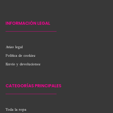
INFORMACIÓN LEGAL
Aviso legal
Política de cookies
Envío y devoluciones
CATEGORÍAS PRINCIPALES
Toda la ropa