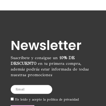
Newsletter
Suscríbete y consigue un
10% DE
DESCUENTO
en tu primera compra,
además podrás estar informada de todas
nuestras promociones
He leído y acepto la política de privacidad