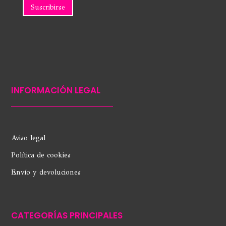
INFORMACIÓN LEGAL
Aviso legal
Política de cookies
Envío y devoluciones
CATEGORÍAS PRINCIPALES