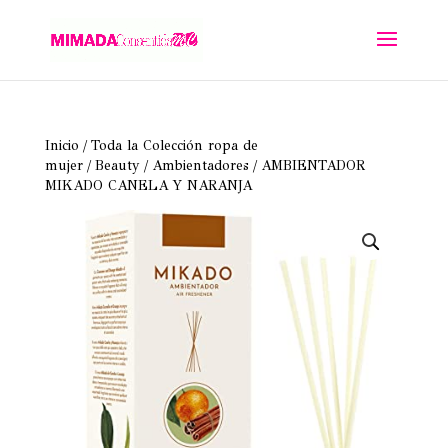
Inicio
/
Toda la Colección ropa de
mujer
/
Beauty
/
Ambientadores
/ AMBIENTADOR
MIKADO CANELA Y NARANJA