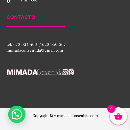
CONTACTO
tel. 670 024 406 / 620 550 367
mimadaconsentida@gmail.com
0
Copyright © – mimadaconsentida.com