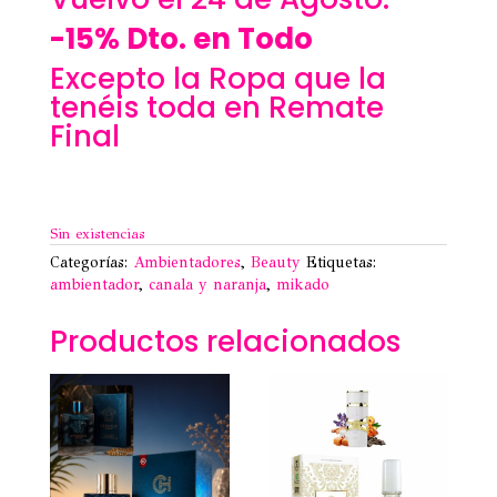
-15% Dto. en Todo
Excepto la Ropa que la
tenéis toda en Remate
Final
Sin existencias
Categorías:
Ambientadores
,
Beauty
Etiquetas:
ambientador
,
canala y naranja
,
mikado
Productos relacionados