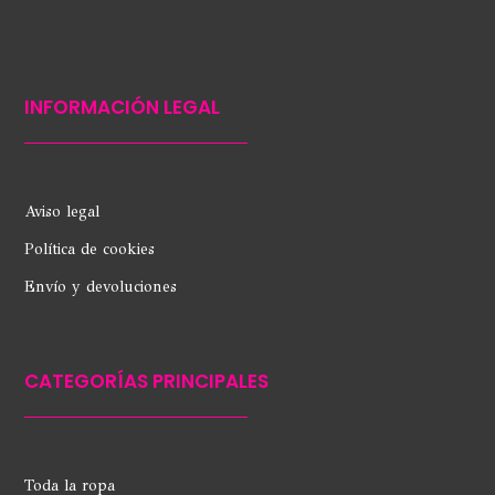
INFORMACIÓN LEGAL
Aviso legal
Política de cookies
Envío y devoluciones
CATEGORÍAS PRINCIPALES
Toda la ropa