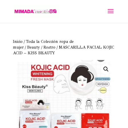
Inicio
/
Toda la Colección ropa de
mujer
/
Beauty
/
Rostro
/ MASCARILLA FACIAL KOJIC
ACID – KISS BEAUTY