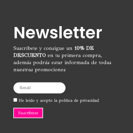
Newsletter
Suscríbete y consigue un
10% DE
DESCUENTO
en tu primera compra,
además podrás estar informada de todas
nuestras promociones
He leído y acepto la política de privacidad