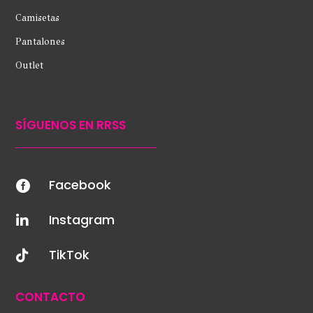
Camisetas
Pantalones
Outlet
SÍGUENOS EN RRSS
Facebook

Instagram

TikTok

CONTACTO