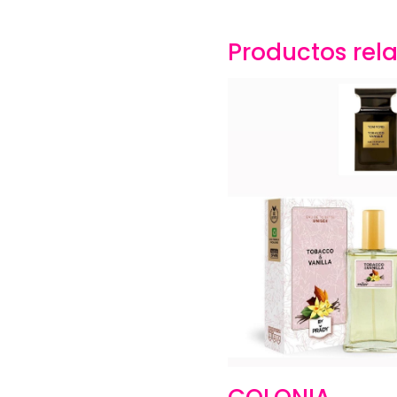
Productos rel