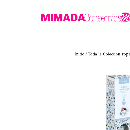
Inicio
/
Toda la Colección rop