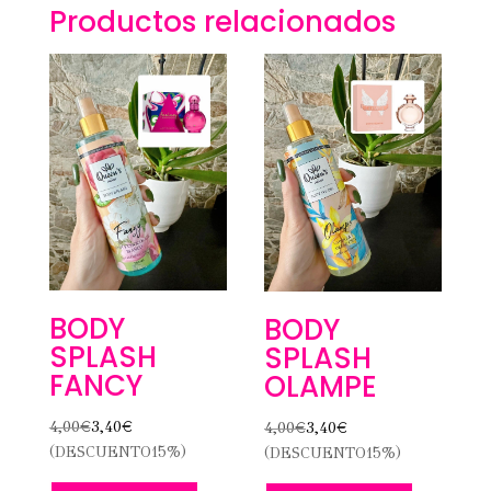
Productos relacionados
BODY
BODY
SPLASH
SPLASH
FANCY
OLAMPE
4,00
€
3,40
€
4,00
€
3,40
€
(DESCUENTO15%)
(DESCUENTO15%)