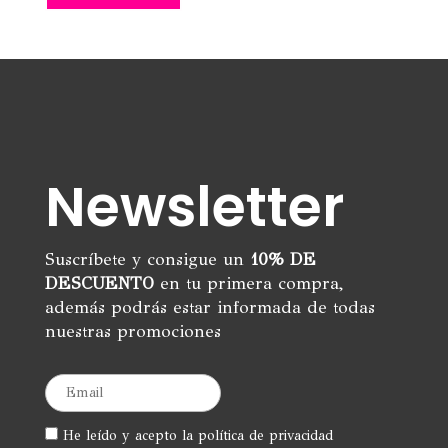
Newsletter
Suscríbete y consigue un
10% DE
DESCUENTO
en tu primera compra,
además podrás estar informada de todas
nuestras promociones
He leído y acepto la política de privacidad