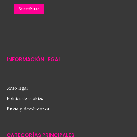
INFORMACIÓN LEGAL
Aviso legal
Política de cookies
Envío y devoluciones
CATEGORÍAS PRINCIPALES