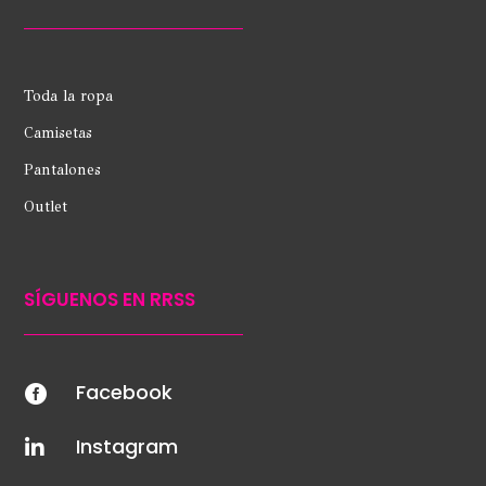
Toda la ropa
Camisetas
Pantalones
Outlet
SÍGUENOS EN RRSS
Facebook

Instagram
