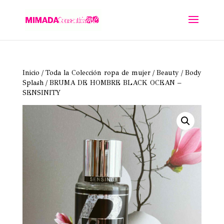
Inicio
/
Toda la Colección ropa de mujer
/
Beauty
/
Body
Splash
/ BRUMA DE HOMBRE BLACK OCEAN –
SENSINITY