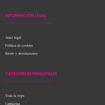
INFORMACIÓN LEGAL
Aviso legal
Política de cookies
Envío y devoluciones
CATEGORÍAS PRINCIPALES
Toda la ropa
Camisetas