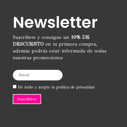
Newsletter
Suscríbete y consigue un
10% DE
DESCUENTO
en tu primera compra,
además podrás estar informada de todas
nuestras promociones
He leído y acepto la política de privacidad