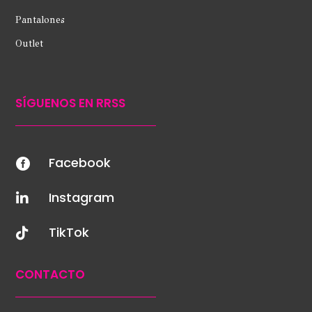
Pantalones
Outlet
SÍGUENOS EN RRSS
Facebook

Instagram

TikTok

CONTACTO