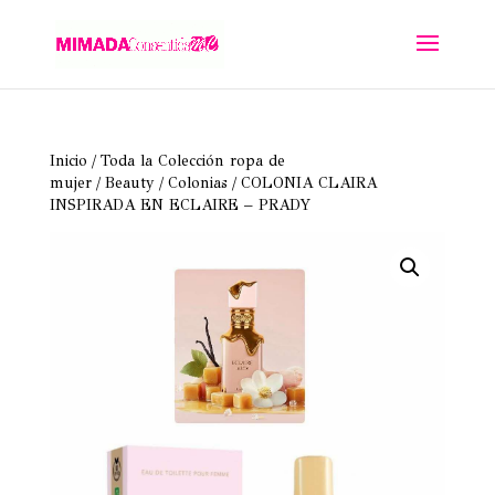
Inicio
/
Toda la Colección ropa de
mujer
/
Beauty
/
Colonias
/ COLONIA CLAIRA
INSPIRADA EN ECLAIRE – PRADY