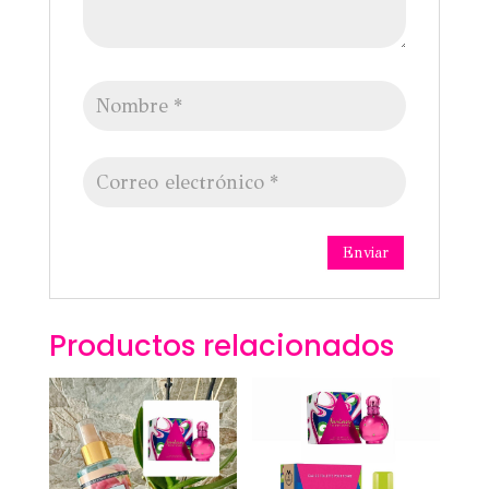
Productos relacionados