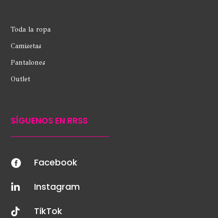
Toda la ropa
Camisetas
Pantalones
Outlet
SÍGUENOS EN RRSS
Facebook

Instagram

TikTok
