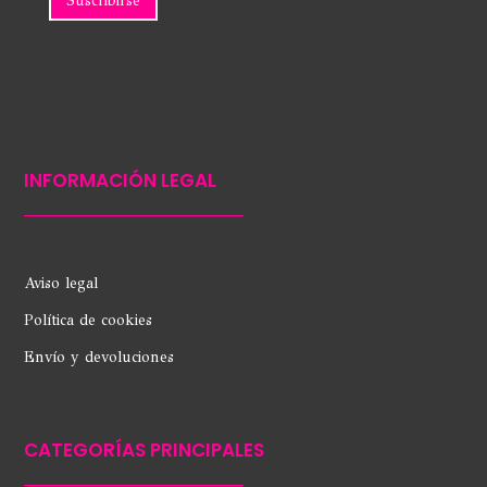
INFORMACIÓN LEGAL
Aviso legal
Política de cookies
Envío y devoluciones
CATEGORÍAS PRINCIPALES