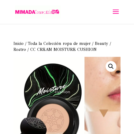
Inicio
/
Toda la Colección ropa de mujer
/
Beauty
/
Rostro
/ CC CREAM MOISTURE CUSHION