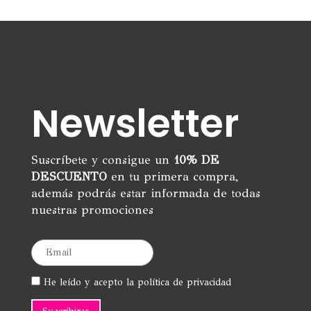
Newsletter
Suscríbete y consigue un
10% DE
DESCUENTO
en tu primera compra,
además podrás estar informada de todas
nuestras promociones
He leído y acepto la política de privacidad