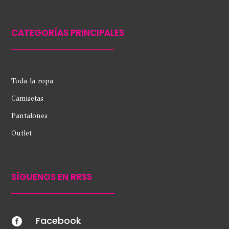
CATEGORÍAS PRINCIPALES
Toda la ropa
Camisetas
Pantalones
Outlet
SÍGUENOS EN RRSS
Facebook
