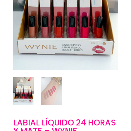
LABIAL LÍQUIDO 24 HORAS
Y MATE – WYNIE