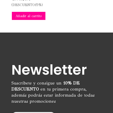
(DESCUENTO15%)
Añadir al carrito
Newsletter
Suscríbete y consigue un
10% DE
DESCUENTO
en tu primera compra,
además podrás estar informada de todas
nuestras promociones