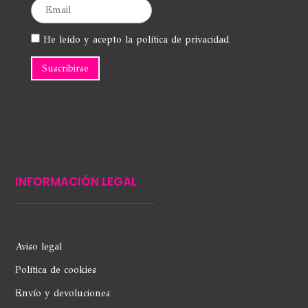
He leído y acepto la política de privacidad
INFORMACIÓN LEGAL
Aviso legal
Política de cookies
Envío y devoluciones