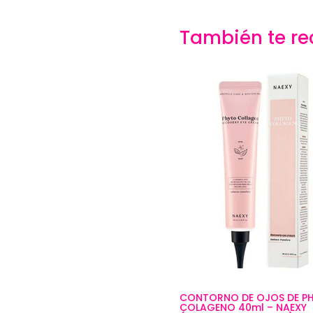
También te 
CONTORNO DE OJOS DE P
COLAGENO 40ml – NAEXY