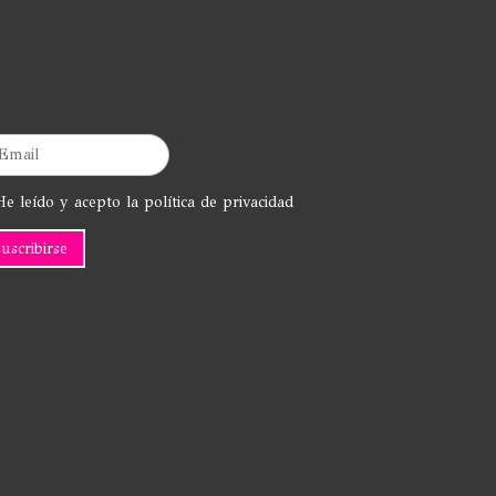
e leído y acepto la política de privacidad