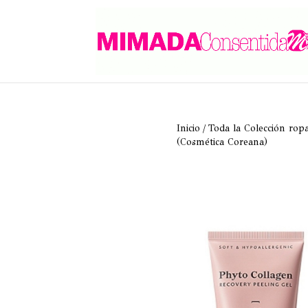
Inicio
/
Toda la Colección rop
(Cosmética Coreana)