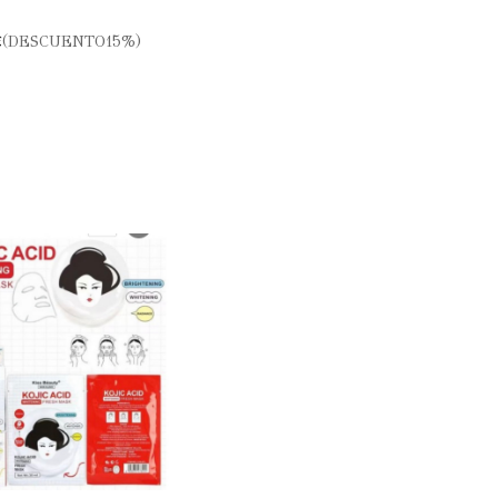
€
(DESCUENTO15%)