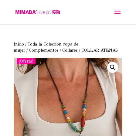
Inicio
/
Toda la Colección ropa de
mujer
/
Complementos
/
Collares
/ COLLAR ATENAS
¡Oferta!