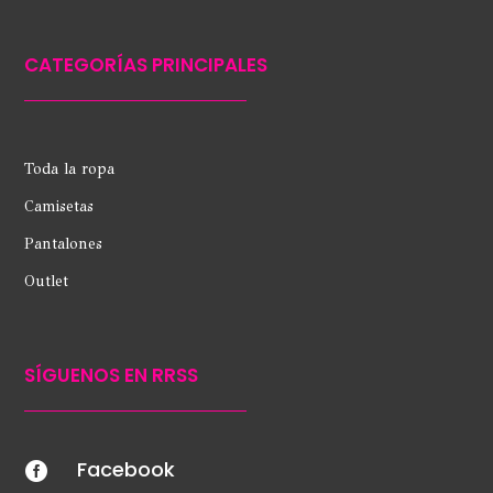
CATEGORÍAS PRINCIPALES
Toda la ropa
Camisetas
Pantalones
Outlet
SÍGUENOS EN RRSS
Facebook
