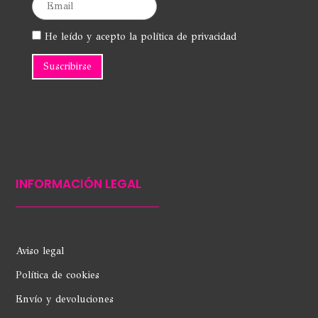
He leído y acepto la política de privacidad
INFORMACIÓN LEGAL
Aviso legal
Política de cookies
Envío y devoluciones