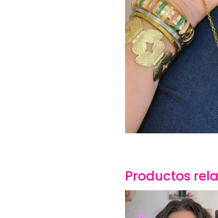
Productos rel