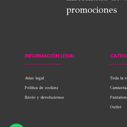
promociones
INFORMACIÓN LEGAL
CATEG
Aviso legal
Toda la 
Política de cookies
Camiseta
Envío y devoluciones
Pantalon
Outlet