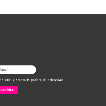
e leído y acepto la política de privacidad