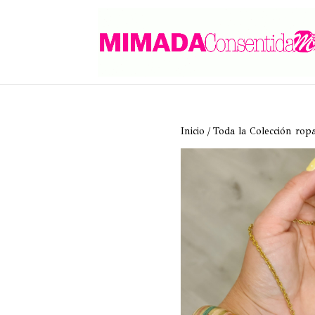
Inicio
/
Toda la Colección rop