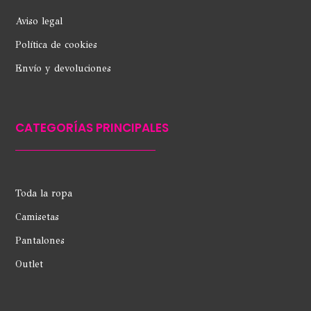
Aviso legal
Política de cookies
Envío y devoluciones
CATEGORÍAS PRINCIPALES
Toda la ropa
Camisetas
Pantalones
Outlet