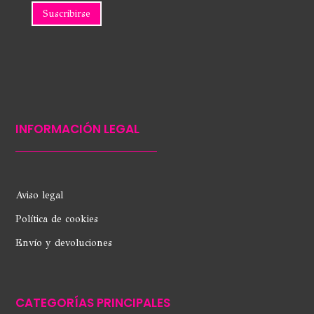
INFORMACIÓN LEGAL
Aviso legal
Política de cookies
Envío y devoluciones
CATEGORÍAS PRINCIPALES