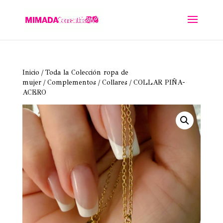
Inicio
/
Toda la Colección ropa de
mujer
/
Complementos
/
Collares
/ COLLAR PIÑA-
ACERO