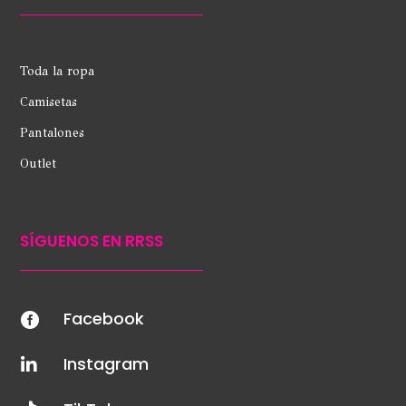
Toda la ropa
Camisetas
Pantalones
Outlet
SÍGUENOS EN RRSS
Facebook

Instagram
