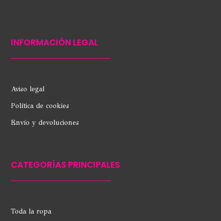
INFORMACIÓN LEGAL
Aviso legal
Política de cookies
Envío y devoluciones
CATEGORÍAS PRINCIPALES
Toda la ropa