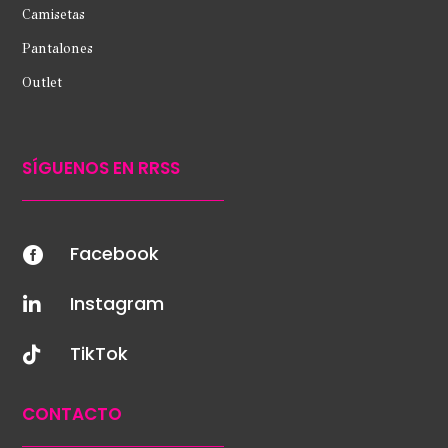
Camisetas
Pantalones
Outlet
SÍGUENOS EN RRSS
Facebook

Instagram

TikTok

CONTACTO