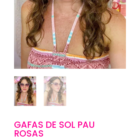
GAFAS DE SOL PAU
ROSAS