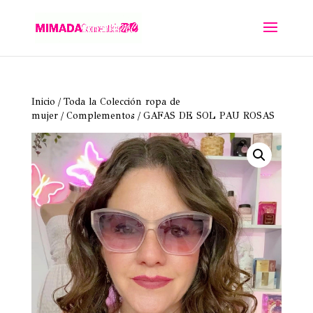
Inicio
/
Toda la Colección ropa de
mujer
/
Complementos
/ GAFAS DE SOL PAU ROSAS