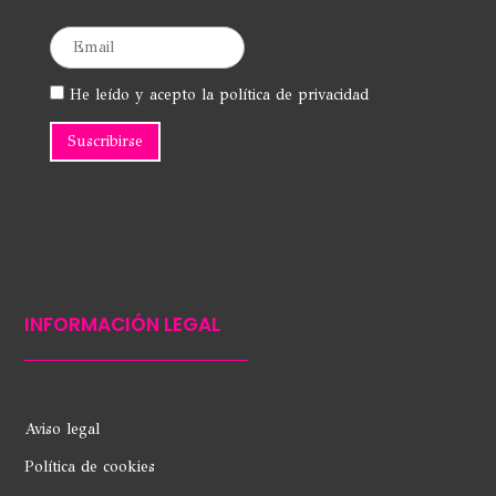
He leído y acepto la política de privacidad
INFORMACIÓN LEGAL
Aviso legal
Política de cookies