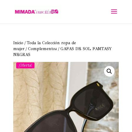
Inicio
/
Toda la Colección ropa de
mujer
/
Complementos
/ GAFAS DE SOL FAMTASY
NEGRAS
¡Oferta!