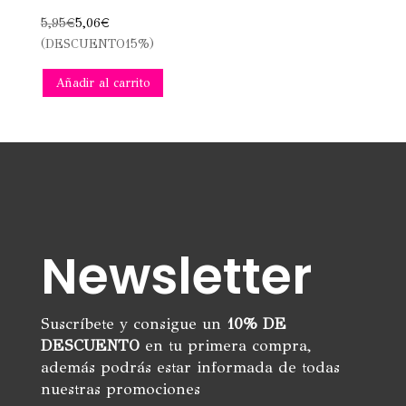
5,95
€
5,06
€
(DESCUENTO15%)
Añadir al carrito
Newsletter
Suscríbete y consigue un
10% DE
DESCUENTO
en tu primera compra,
además podrás estar informada de todas
nuestras promociones