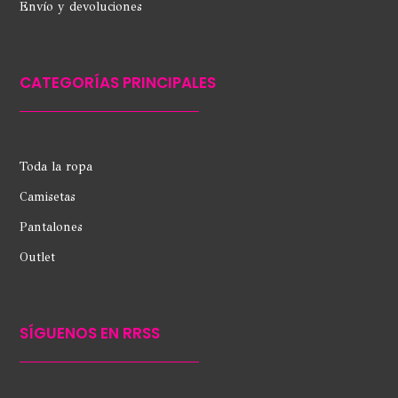
Envío y devoluciones
CATEGORÍAS PRINCIPALES
Toda la ropa
Camisetas
Pantalones
Outlet
SÍGUENOS EN RRSS