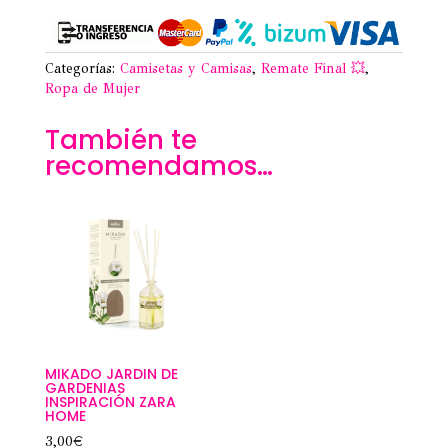
Categorías:
Camisetas y Camisas
,
Remate Final 💥
,
Ropa de Mujer
También te
recomendamos…
MIKADO JARDIN DE
GARDENIAS
INSPIRACIÓN ZARA
HOME
3,00
€