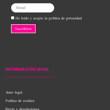
He leído y acepto la política de privacidad
INFORMACIÓN LEGAL
Aviso legal
Política de cookies
Envío y devoluciones