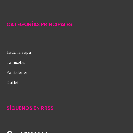
CATEGORÍAS PRINCIPALES
Toda la ropa
Camisetas
Pantalones
Outlet
SÍGUENOS EN RRSS