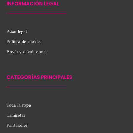
INFORMACIÓN LEGAL
Aviso legal
Política de cookies
Envío y devoluciones
CATEGORÍAS PRINCIPALES
Toda la ropa
Camisetas
Pantalones