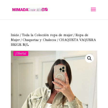
Inicio
/
Toda la Colección ropa de mujer
/
Ropa de
Mujer
/
Chaquetas y Chalecos
/ CHAQUETA VAQUERA
BEIGE M/L
¡Oferta!