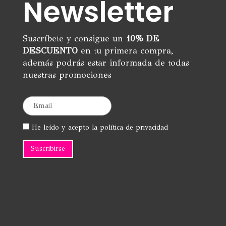
Newsletter
Suscríbete y consigue un
10% DE
DESCUENTO
en tu primera compra,
además podrás estar informada de todas
nuestras promociones
He leído y acepto la política de privacidad