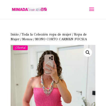
Inicio
/
Toda la Colección ropa de mujer
/
Ropa de
Mujer
/
Monos
/ MONO CORTO CARMEN FUCSIA
¡Oferta!