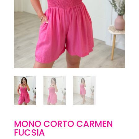
MONO CORTO CARMEN
FUCSIA