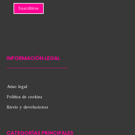
INFORMACIÓN LEGAL
Aviso legal
Política de cookies
Envío y devoluciones
CATEGORÍAS PRINCIPALES