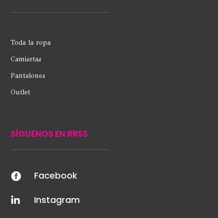
Toda la ropa
Camisetas
Pantalones
Outlet
SÍGUENOS EN RRSS
Facebook

Instagram
