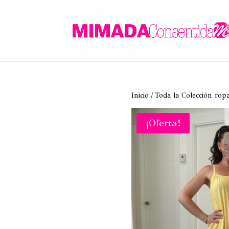
Inicio
/
Toda la Colección rop
¡Oferta!