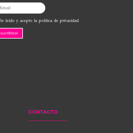
e leído y acepto la política de privacidad
CONTACTO