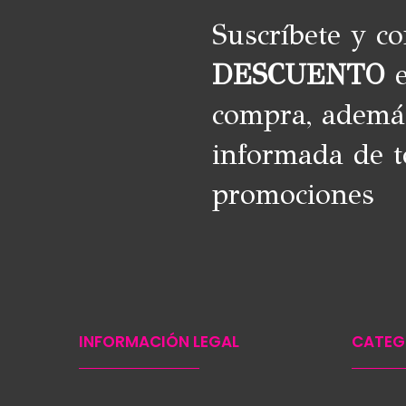
Suscríbete y c
DESCUENTO
e
compra, ademá
informada de t
promociones
INFORMACIÓN LEGAL
CATEG