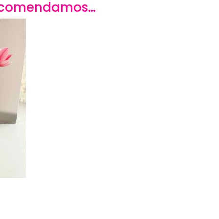
recomendamos…