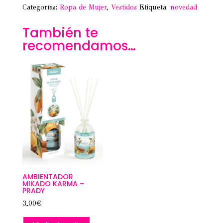
Categorías:
Ropa de Mujer
,
Vestidos
Etiqueta:
novedad
También te
recomendamos…
AMBIENTADOR
MIKADO KARMA –
PRADY
3,00
€