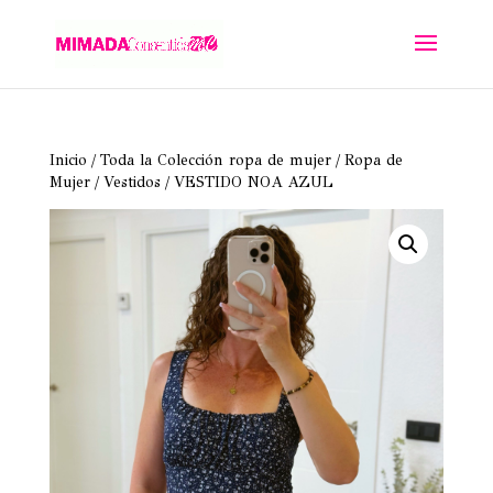
Inicio
/
Toda la Colección ropa de mujer
/
Ropa de
Mujer
/
Vestidos
/ VESTIDO NOA AZUL