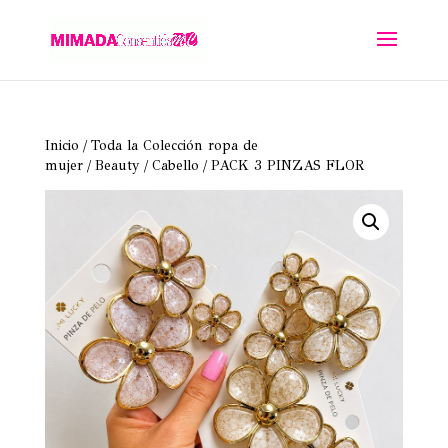
Inicio
/
Toda la Colección ropa de
mujer
/
Beauty
/
Cabello
/ PACK 3 PINZAS FLOR