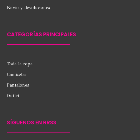
Envío y devoluciones
CATEGORÍAS PRINCIPALES
Toda la ropa
Camisetas
Pantalones
Outlet
SÍGUENOS EN RRSS