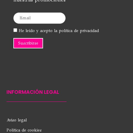
He leído y acepto la política de privacidad
INFORMACIÓN LEGAL
Aviso legal
Política de cookies