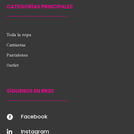
CATEGORÍAS PRINCIPALES
Toda la ropa
Camisetas
Pantalones
Outlet
SÍGUENOS EN RRSS
Facebook

Instagram
