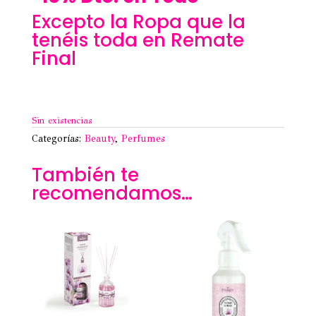
Excepto la Ropa que la
tenéis toda en Remate
Final
Sin existencias
Categorías:
Beauty
,
Perfumes
También te
recomendamos…