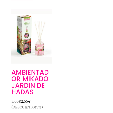
AMBIENTAD
OR MIKADO
JARDIN DE
HADAS
3,00
€
2,55
€
(DESCUENTO15%)