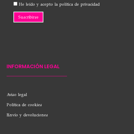
He leído y acepto la política de privacidad
INFORMACIÓN LEGAL
Aviso legal
Política de cookies
Envío y devoluciones