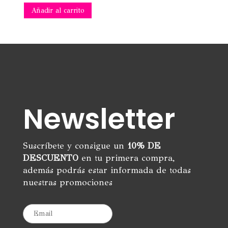
Añadir al carrito
Newsletter
Suscríbete y consigue un
10% DE
DESCUENTO
en tu primera compra,
además podrás estar informada de todas
nuestras promociones