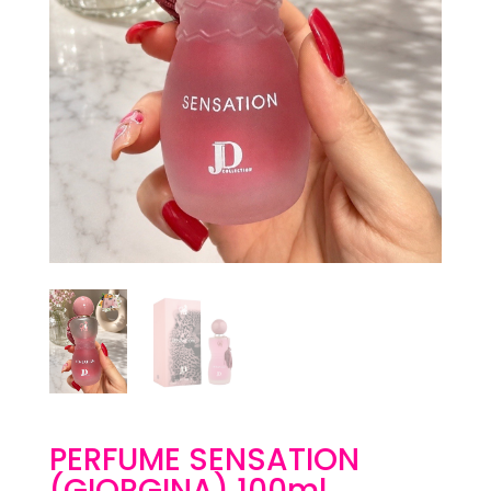
PERFUME SENSATION
(GIORGINA) 100ml