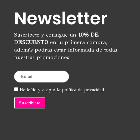
Newsletter
Suscríbete y consigue un
10% DE
DESCUENTO
en tu primera compra,
además podrás estar informada de todas
nuestras promociones
He leído y acepto la política de privacidad