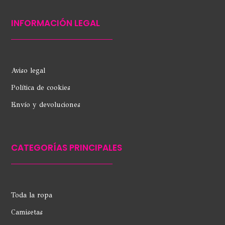
INFORMACIÓN LEGAL
Aviso legal
Política de cookies
Envío y devoluciones
CATEGORÍAS PRINCIPALES
Toda la ropa
Camisetas