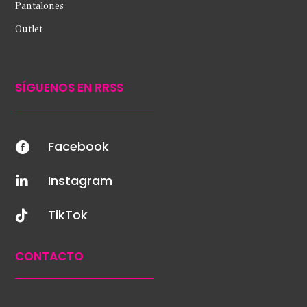
Pantalones
Outlet
SÍGUENOS EN RRSS
Facebook

Instagram

TikTok

CONTACTO