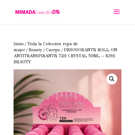
Inicio
/
Toda la Colección ropa de
mujer
/
Beauty
/
Cuerpo
/ DESODORANTE ROLL ON
ANTITRANSPIRANTE 72H CRYSTAL 50ML – KISS
BEAUTY