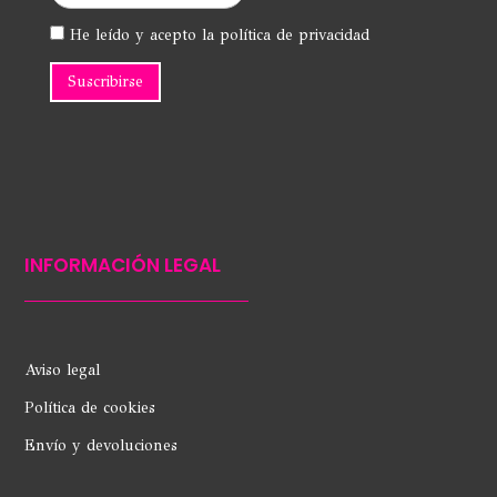
He leído y acepto la política de privacidad
INFORMACIÓN LEGAL
Aviso legal
Política de cookies
Envío y devoluciones