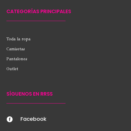
CATEGORÍAS PRINCIPALES
Toda la ropa
Camisetas
Pantalones
Outlet
SÍGUENOS EN RRSS
Facebook
