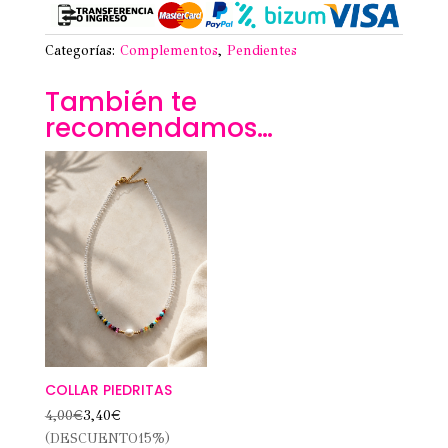
Categorías:
Complementos
,
Pendientes
También te
recomendamos…
COLLAR PIEDRITAS
4,00
€
3,40
€
(DESCUENTO15%)