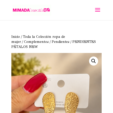
Inicio
/
Toda la Colección ropa de
mujer
/
Complementos
/
Pendientes
/ PENDIENTES
PÉTALOS NEW