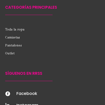
CATEGORÍAS PRINCIPALES
Toda la ropa
Camisetas
Pantalones
Outlet
SÍGUENOS EN RRSS
Facebook
