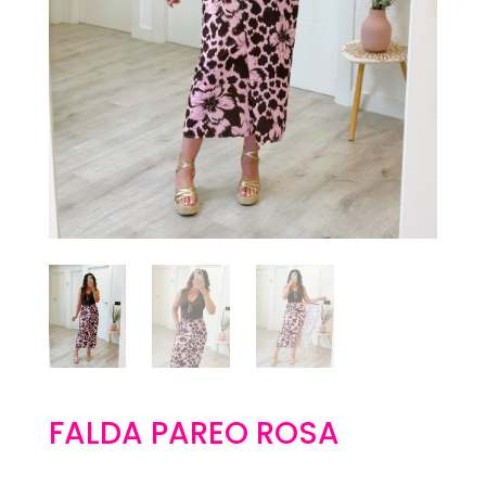
FALDA PAREO ROSA