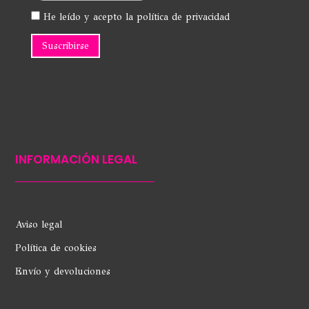
He leído y acepto la política de privacidad
INFORMACIÓN LEGAL
Aviso legal
Política de cookies
Envío y devoluciones