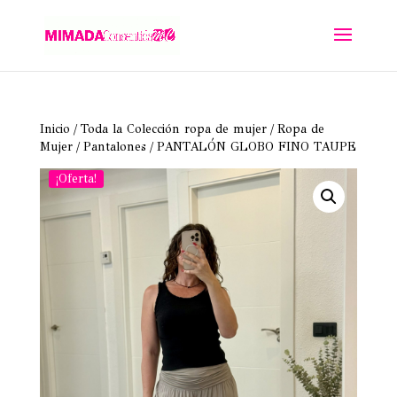
Inicio
/
Toda la Colección ropa de mujer
/
Ropa de
Mujer
/
Pantalones
/ PANTALÓN GLOBO FINO TAUPE
¡Oferta!