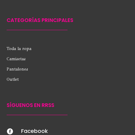
CATEGORÍAS PRINCIPALES
Toda la ropa
Camisetas
Pantalones
Outlet
SÍGUENOS EN RRSS
Facebook
