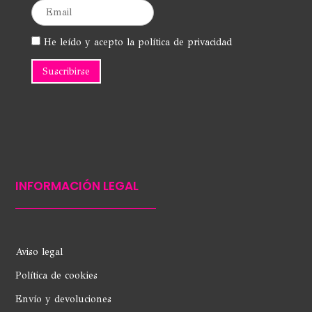
He leído y acepto la política de privacidad
INFORMACIÓN LEGAL
Aviso legal
Política de cookies
Envío y devoluciones